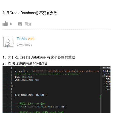
并且CreateDatabase() 不要有参数
0
回复
TiaMo
VIP0
2025/10/29
1、为什么 CreateDatabase 有这个参数的重载
2、按照你说的有新的问题哦