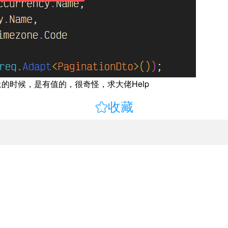
对象的时候，是有值的，很奇怪，求大佬Help

收藏