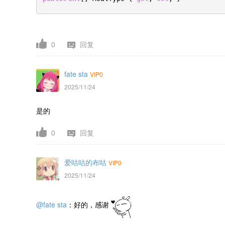
0
回复
fate sta
VIP0
2025/11/24
是的
0
回复
爱咕咕的布咕
VIP0
2025/11/24
@fate sta
：好的，感谢