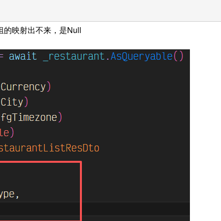
映射出不来，是Null