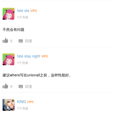
fate sta
VIP0
1个月前
不然会有问题
0
回复
fate stay night
VIP0
1个月前
建议where写在unionall之前，这样性能好。
0
回复
KING
VIP0
1个月前