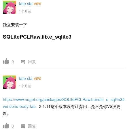
fate sta
VIP0
1个月前
独立安装一下
SQLitePCLRaw.lib.e_sqlite3
0
回复
fate sta
VIP0
1个月前
https://www.nuget.org/packages/SQLitePCLRaw.bundle_e_sqlite3#
versions-body-tab
2.1.11这个版本没有让弃用，是不是你VS没更
新。
0
回复