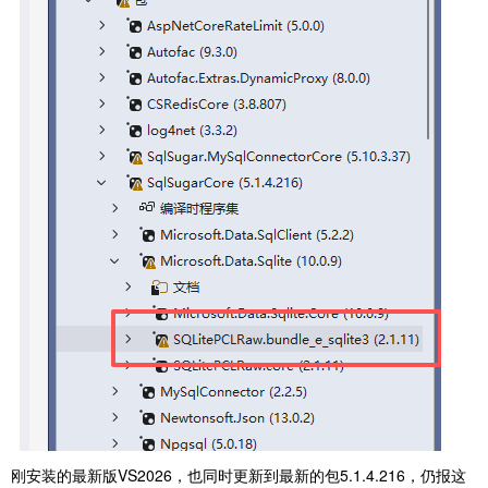
刚安装的最新版VS2026，也同时更新到最新的包5.1.4.216，仍报这