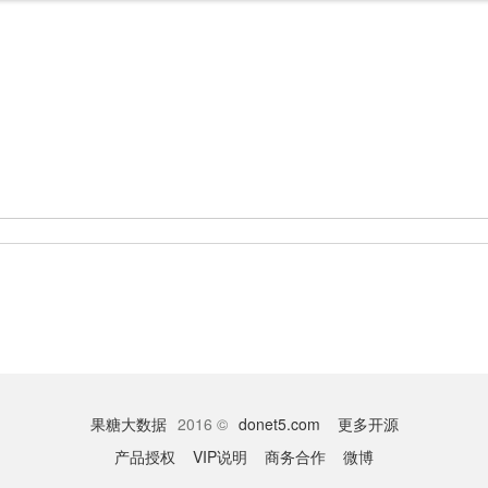
果糖大数据
2016 ©
donet5.com
更多开源
产品授权
VIP说明
商务合作
微博