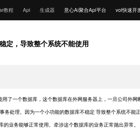
gar教程
Api
生成器
意心Ai聚合Api平台
vol快速开
稳定，导致整个系统不能使用
能用了一个数据库，这个数据库在外网服务器上，一旦公司外网
ranAsync(); 做事务处理。因为一个小功能的数据库不稳定 导致整个系统不
据库的业务能够正常使用。牵涉这个数据库的业务正常抛出异常。