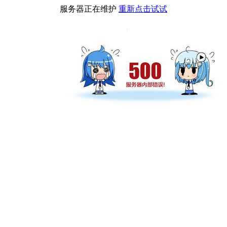
服务器正在维护
重新点击试试