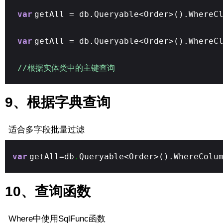
var
getAll = db.Queryable<Order>().WhereC
var
getAll = db.Queryable<Order>().WhereC
//根据实体类中的主键查询
9、根据字典查询
适合多字段批量过滤
var
getAll=db
.
Queryable<Order>().WhereColu
10、查询函数
Where中使用SqlFunc函数