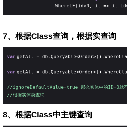
.WhereIF(id>0, it => it.Id
7、根据Class查询，根据实查询
var
getAll = db.Queryable<Order>().WhereCl
var
getAll = db.Queryable<Order>().WhereCl
//ignoreDefaultValue=true 那么实体中的ID=
//根据实体类查询
8、根据Class中主键查询