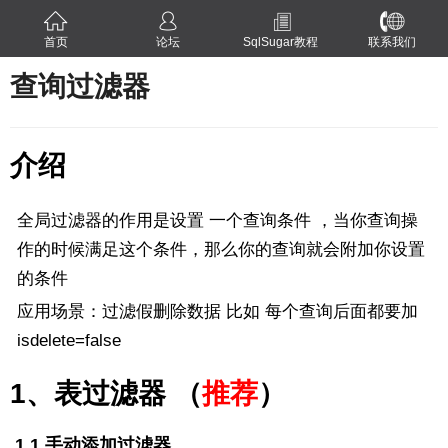
首页
论坛
SqlSugar教程
联系我们
查询过滤器
介绍
全局过滤器的作用是设置 一个查询条件 ，当你查询操
作的时候满足这个条件，那么你的查询就会附加你设置
的条件
应用场景：过滤假删除数据 比如 每个查询后面都要加
isdelete=false
1、表过滤器 （
推荐
）
1.1 手动添加过滤器