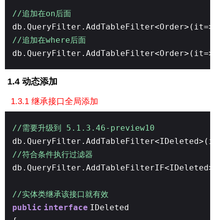
//追加在on后面
db.QueryFilter.AddTableFilter<Order>(it=>i
//追加在where后面
db.QueryFilter.AddTableFilter<Order>(it=>i
1.4 动态添加
1.3.1 继承接口全局添加
//需要升级到 5.1.3.46-preview10
db.QueryFilter.AddTableFilter<IDeleted>(it
//符合条件执行过滤器
db.QueryFilter.AddTableFilterIF<IDeleted>(
//实体类继承该接口就有效
public
interface
IDeleted