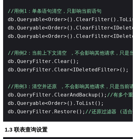
//用例1：单条语句清空，只影响当前语句
db.Queryable<Order>().ClearFilter().ToList
db.Queryable<Order>().ClearFilter<IDeleted
db.Queryable<Order>().ClearFilter<IDeleted
//用例2：当前上下文清空 ，不会影响其他请求，只是当
db.QueryFilter.Clear();
db.QueryFilter.Clear<IDeletedFilter>();
//用例3：清空并还原 ，不会影响其他请求，只是当前请
db.QueryFilter.ClearAndBackup();
//有多个重载 C
db.Queryable<Order>().ToList();
db.QueryFilter.Restore();
//还原过滤器 (适合
1.3 联表查询设置