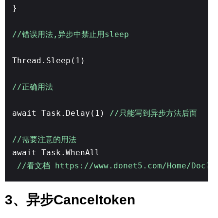
}
//错误用法,异步中禁止用sleep
Thread.Sleep(1)
//正确用法
await Task.Delay(1)
//只能写到异步方法后面
//需要注意的用法
await Task.WhenAll
//看文档 https://www.donet5.com/Home/Doc?t
3、异步Canceltoken