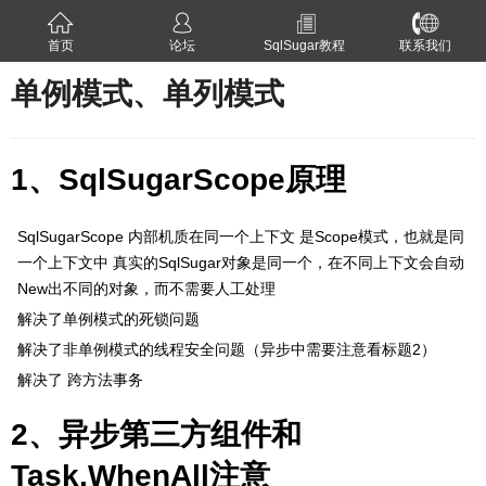
首页
论坛
SqlSugar教程
联系我们
单例模式、单列模式
1、SqlSugarScope原理
SqlSugarScope 内部机质在同一个上下文 是Scope模式，也就是同
一个上下文中 真实的SqlSugar对象是同一个，在不同上下文会自动
New出不同的对象，而不需要人工处理
解决了单例模式的死锁问题
解决了非单例模式的线程安全问题（异步中需要注意看标题2）
解决了 跨方法事务
2、异步第三方组件和
Task.WhenAll注意