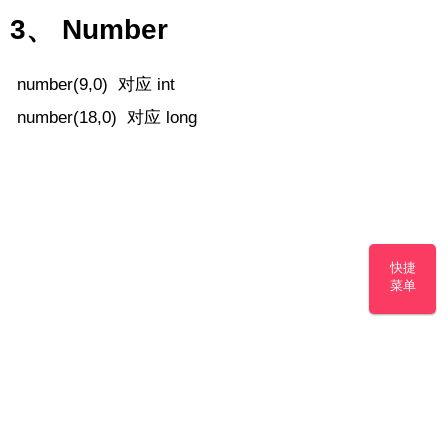
3、 Number
number(9,0) 对应 int
number(18,0) 对应 long
快捷
菜单