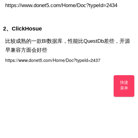
https://www.donet5.com/Home/Doc?typeId=2434
2、ClickHosue
比较成熟的一款BI数据库，性能比QuestDb差些，开源
早兼容方面会好些
https://www.donet5.com/Home/Doc?typeId=2437
快捷
菜单