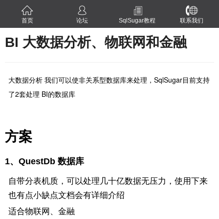
首页
论坛
SqlSugar教程
联系我们
BI 大数据分析、物联网和金融
大数据分析 我们可以使非关系型数据库来处理，SqlSugar目前支持
了2套处理 BI的数据库
方案
1、QuestDb 数据库
自带分表机质，可以处理几十亿数据无压力，使用下来
也有点小缺点文档会有详细介绍
适合物联网、金融