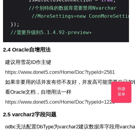
//个别特殊的数据库需要禁用Nvarchar
//MoreSettings=new ConnMoreSettin
});
//需要升级到5.1.4.92-preview+
2.4 Oracle自增用法
建议用雪花ID作主键
https://www.donet5.com/Home/Doc?typeId=2561
如果非要用的话并发有些不友好，并发高可能需要自已加锁
快捷
看Oracle文档，自增用法一样
菜单
https://www.donet5.com/Home/Doc?typeId=1220
2.5 varchar2字段问题
odbc无法配置DbType为varchar2建议数据库字段用varcha