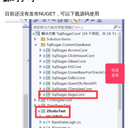
目前还没有发布NUGET，可以下载源码使用
快捷
菜单